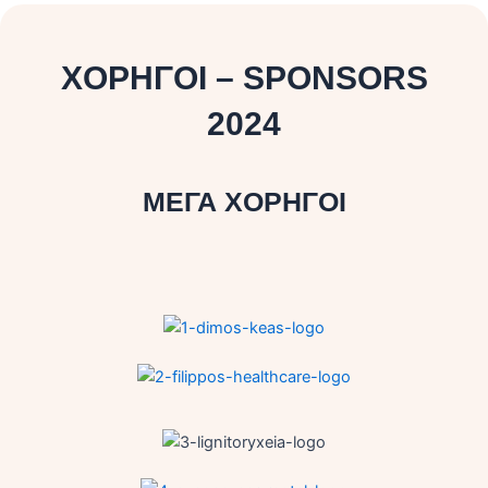
ΧΟΡΗΓΟΙ – SPONSORS
2024
ΜΕΓΑ ΧΟΡΗΓΟΙ