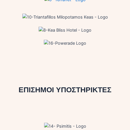
ΕΠΙΣΗΜΟΙ ΥΠΟΣΤΗΡΙΚΤΕΣ