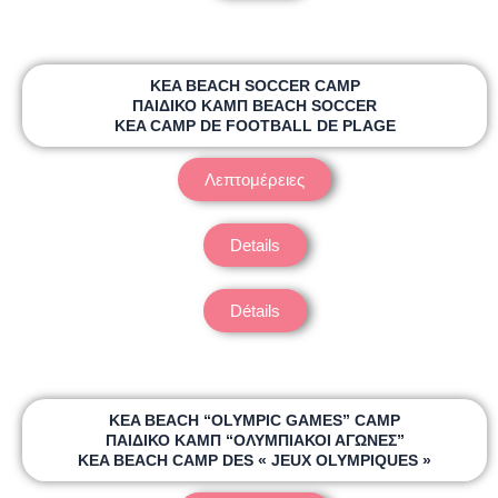
KEA BEACH SOCCER CAMP
ΠΑΙΔΙΚΟ ΚΑΜΠ BEACH SOCCER
KEA CAMP DE FOOTBALL DE PLAGE
Λεπτομέρειες
Details
Détails
KEA BEACH “OLYMPIC GAMES” CAMP
ΠΑΙΔΙΚΟ ΚΑΜΠ “ΟΛΥΜΠΙΑΚΟΙ ΑΓΩΝΕΣ”
KEA BEACH CAMP DES « JEUX OLYMPIQUES »