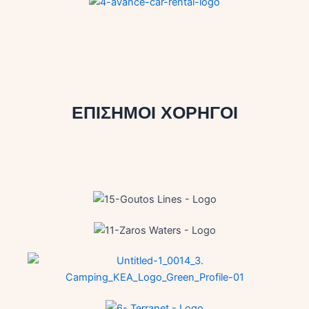
ΕΠΙΣΗΜΟΙ ΧΟΡΗΓΟΙ