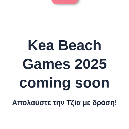
Kea Beach
Games 2025
coming soon
Απολαύστε την Τζία με δράση!