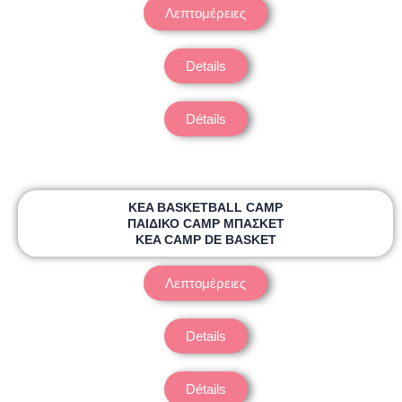
Λεπτομέρειες
Details
Détails
KEA BASKETBALL CAMP
ΠΑΙΔΙΚΟ CAMP ΜΠΑΣΚΕΤ
KEA CAMP DE BASKET
Λεπτομέρειες
Details
Détails