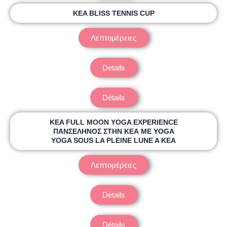
KEA BLISS TENNIS CUP
Λεπτομέρειες
Details
Détails
KEA FULL MOON YOGA EXPERIENCE
ΠΑΝΣΕΛΗΝΟΣ ΣΤΗΝ ΚΕΑ ΜΕ YOGA
YOGA SOUS LA PLEINE LUNE A KEA
Λεπτομέρειες
Details
Détails