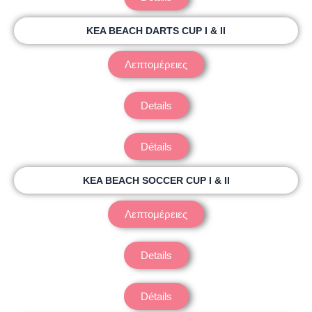
KEA BEACH DARTS CUP I & II
Λεπτομέρειες
Details
Détails
KEA BEACH SOCCER CUP Ι & ΙΙ
Λεπτομέρειες
Details
Détails