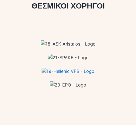
ΘΕΣΜΙΚΟΙ ΧΟΡΗΓΟΙ