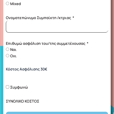
Mixed
Ονοματεπώνυμο Συμπαίκτη /κτριας
Επιθυμώ ασφάλιση του/της συμμετέχουσας
Ναι
Οχι
Κόστος Ασφάλισης 30€
Συμφωνώ
ΣΥΝΟΛΙΚΟ ΚΟΣΤΟΣ